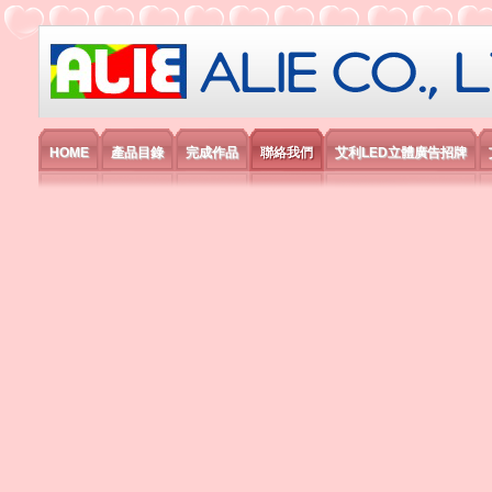
艾利國際電子有限公司
HOME
產品目錄
完成作品
聯絡我們
艾利LED立體廣告招牌