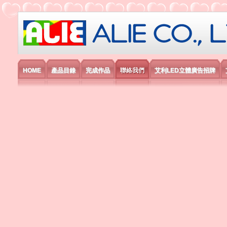
艾利國際電子有限公司
HOME
產品目錄
完成作品
聯絡我們
艾利LED立體廣告招牌