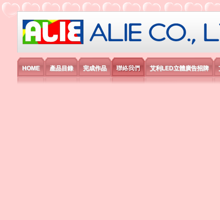
艾利國際電子有限公司
HOME
產品目錄
完成作品
聯絡我們
艾利LED立體廣告招牌