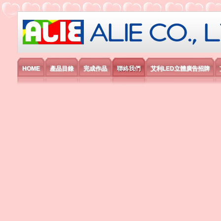
艾利國際電子有限公司
HOME
產品目錄
完成作品
聯絡我們
艾利LED立體廣告招牌