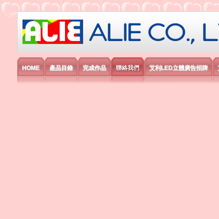
艾利國際電子有限公司
HOME
產品目錄
完成作品
聯絡我們
艾利LED立體廣告招牌