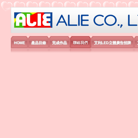
艾利國際電子有限公司
HOME
產品目錄
完成作品
聯絡我們
艾利LED立體廣告招牌