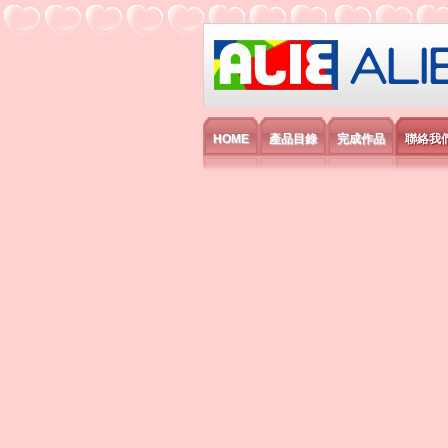
艾利國際電子有
HOME
產品目錄
完成作品
聯絡我