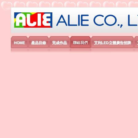
艾利國際電子有限公司
HOME
產品目錄
完成作品
聯絡我們
艾利LED立體廣告招牌