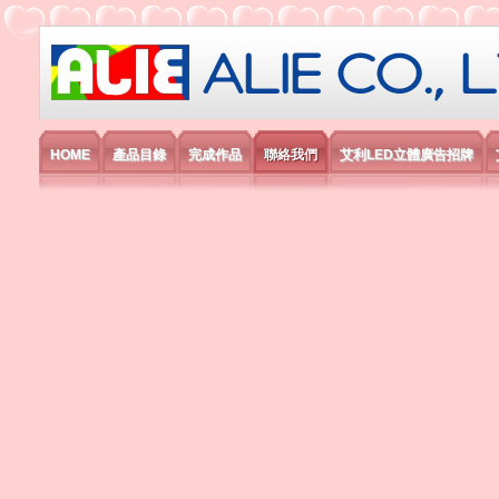
艾利國際電子有限公司
HOME
產品目錄
完成作品
聯絡我們
艾利LED立體廣告招牌