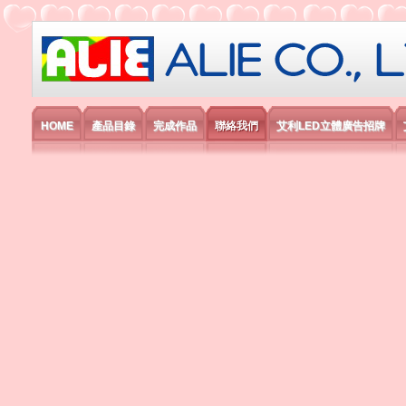
艾利國際電子有限公司
HOME
產品目錄
完成作品
聯絡我們
艾利LED立體廣告招牌