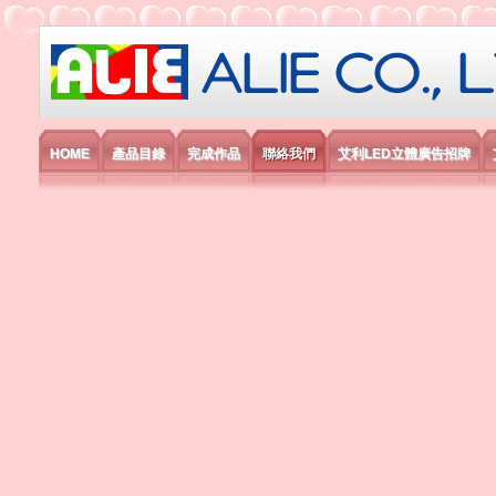
艾利國際電子有限公司
HOME
產品目錄
完成作品
聯絡我們
艾利LED立體廣告招牌