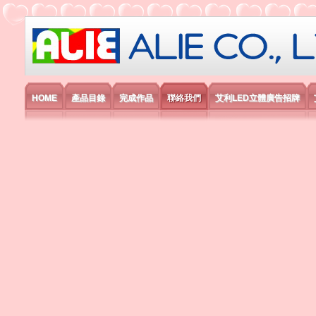
艾利國際電子有限公司
HOME
產品目錄
完成作品
聯絡我們
艾利LED立體廣告招牌