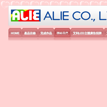
艾利國際電子有限公司
HOME
產品目錄
完成作品
聯絡我們
艾利LED立體廣告招牌