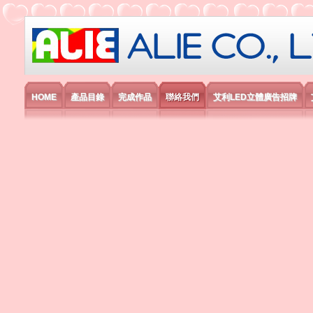
艾利國際電子有限公司
HOME
產品目錄
完成作品
聯絡我們
艾利LED立體廣告招牌