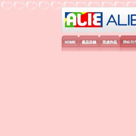
艾利國際電子有
HOME
產品目錄
完成作品
聯絡我