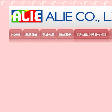
艾利國際電子有限公司
HOME
產品目錄
完成作品
聯絡我們
艾利LED立體廣告招牌