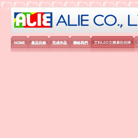
艾利國際電子有限公司
HOME
產品目錄
完成作品
聯絡我們
艾利LED立體廣告招牌