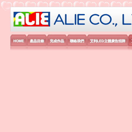
艾利國際電子有限公司
HOME
產品目錄
完成作品
聯絡我們
艾利LED立體廣告招牌