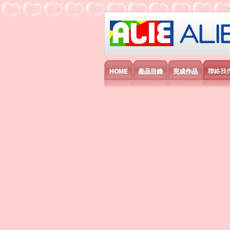
艾利國際電子有
HOME
產品目錄
完成作品
聯絡我