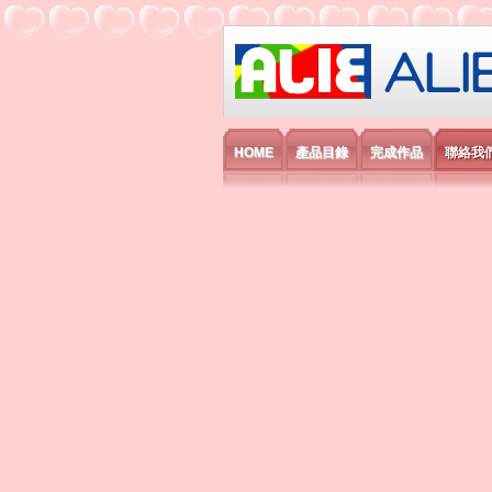
艾利國際電子有
HOME
產品目錄
完成作品
聯絡我