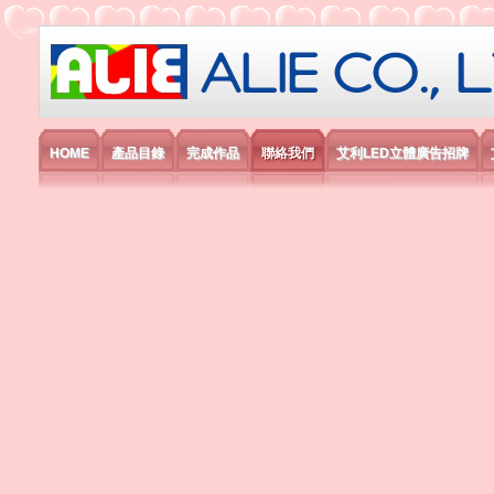
艾利國際電子有限公司
HOME
產品目錄
完成作品
聯絡我們
艾利LED立體廣告招牌